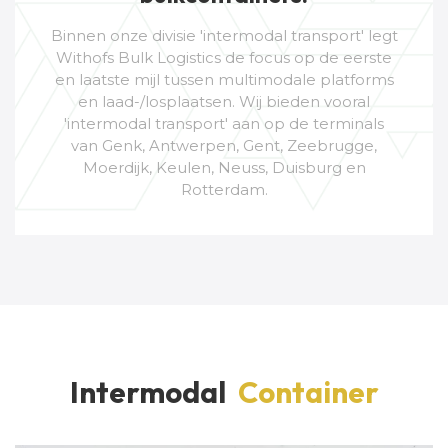
Binnen onze divisie 'intermodal transport' legt
Withofs Bulk Logistics de focus op de eerste
en laatste mijl tussen multimodale platforms
en laad-/losplaatsen. Wij bieden vooral
'intermodal transport' aan op de terminals
van Genk, Antwerpen, Gent, Zeebrugge,
Moerdijk, Keulen, Neuss, Duisburg en
Rotterdam.
Intermodal
Container